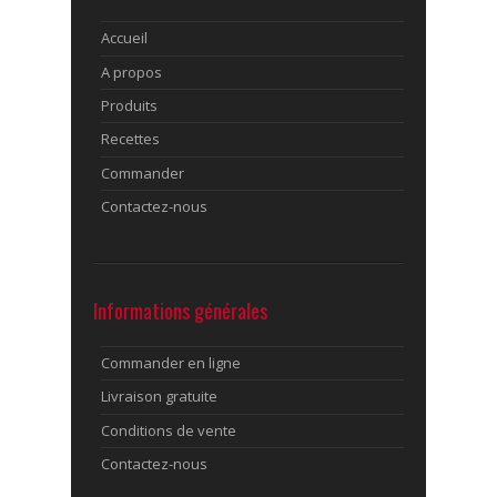
Accueil
A propos
Produits
Recettes
Commander
Contactez-nous
Informations générales
Commander en ligne
Livraison gratuite
Conditions de vente
Contactez-nous