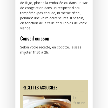
de frigo, placez-la emballée ou dans un sac
de congélation dans un récipient d'eau
tempérée (pas chaude, ni même tiède!)
pendant une voire deux heures si besoin,
en fonction de la taille et du poids de votre
viande.
Conseil cuisson
Selon votre recette, en cocotte, laissez
mijoter 1h30 à 2h.
RECETTES ASSOCIÉES
La
fameuse