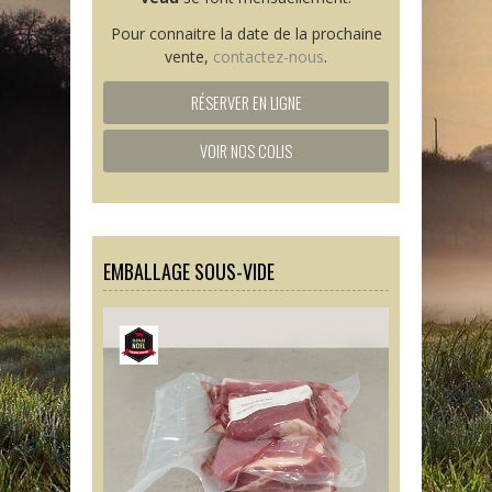
Pour connaitre la date de la prochaine
vente,
contactez-nous
.
RÉSERVER EN LIGNE
VOIR NOS COLIS
EMBALLAGE SOUS-VIDE