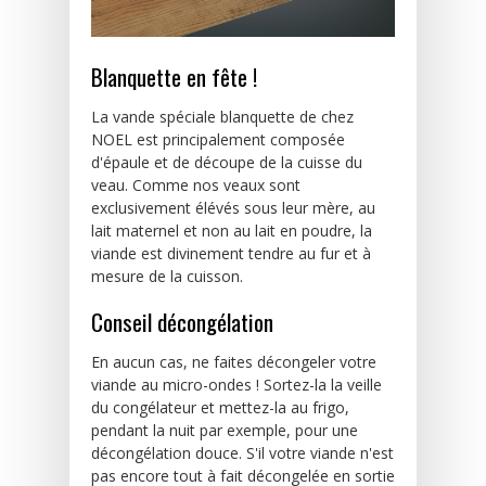
Blanquette en fête !
La vande spéciale blanquette de chez
NOEL est principalement composée
d'épaule et de découpe de la cuisse du
veau. Comme nos veaux sont
exclusivement élévés sous leur mère, au
lait maternel et non au lait en poudre, la
viande est divinement tendre au fur et à
mesure de la cuisson.
Conseil décongélation
En aucun cas, ne faites décongeler votre
viande au micro-ondes ! Sortez-la la veille
du congélateur et mettez-la au frigo,
pendant la nuit par exemple, pour une
décongélation douce. S'il votre viande n'est
pas encore tout à fait décongelée en sortie